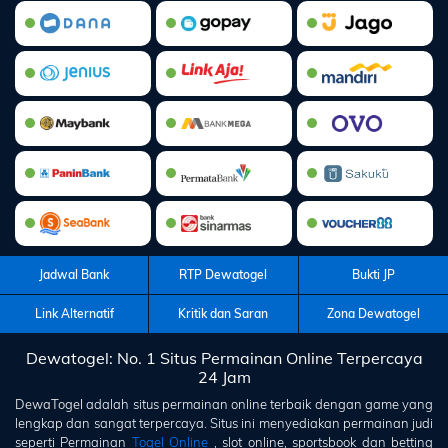
Arcade
Deposit
History
Referral
Promosi
Hubungi
Jadwal Bank
RTP Dewatogel
Bukti JP
Kami
Link Alternatif
Kritik dan Saran
Zona Dewatogel
Download
Dewatogel: No. 1 Situs Permainan Online Terpercaya
24 Jam
6 ©
DewaTogel
adalah situs permainan online terbaik dengan game yang
WATOGEL
lengkap dan sangat terpercaya. Situs ini menyediakan permainan judi
right
seperti Permainan
Togel Online
, slot online, sportsbook dan betting
erved