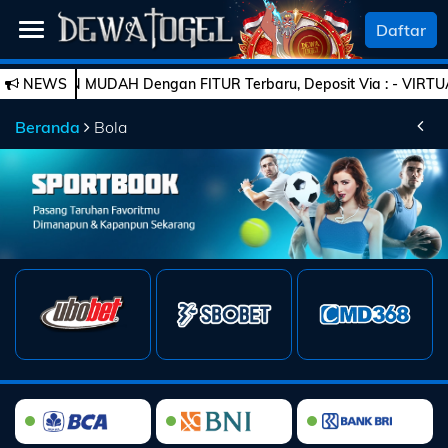
SELAMAT DATANG
Daftar
KIN MUDAH Dengan FITUR Terbaru, Deposit Via : - VIRTUAL ACCOUN
NEWS
Beranda
Beranda
Bola
Daftar
Togel
Live
Casino
Slot
Games
Esports
PROMO
Bola