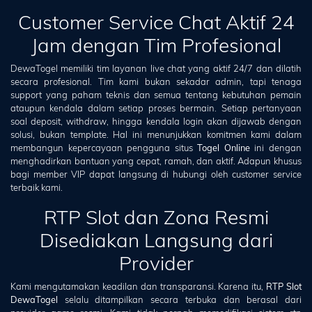
Customer Service Chat Aktif 24
Jam dengan Tim Profesional
DewaTogel memiliki tim layanan live chat yang aktif 24/7 dan dilatih
secara profesional. Tim kami bukan sekadar admin, tapi tenaga
support yang paham teknis dan semua tentang kebutuhan pemain
ataupun kendala dalam setiap proses bermain. Setiap pertanyaan
soal deposit, withdraw, hingga kendala login akan dijawab dengan
solusi, bukan template. Hal ini menunjukkan komitmen kami dalam
membangun kepercayaan pengguna situs
Togel Online
ini dengan
menghadirkan bantuan yang cepat, ramah, dan aktif. Adapun khusus
bagi member VIP dapat langsung di hubungi oleh customer service
terbaik kami.
RTP Slot dan Zona Resmi
Disediakan Langsung dari
Provider
Kami mengutamakan keadilan dan transparansi. Karena itu,
RTP Slot
DewaTogel
selalu ditampilkan secara terbuka dan berasal dari